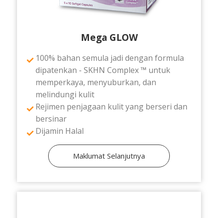
Mega GLOW
100% bahan semula jadi dengan formula
dipatenkan - SKHN Complex ™ untuk
memperkaya, menyuburkan, dan
melindungi kulit
Rejimen penjagaan kulit yang berseri dan
bersinar
Dijamin Halal
Maklumat Selanjutnya