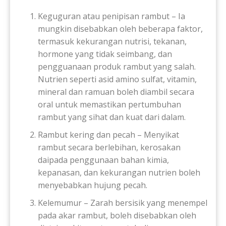
Keguguran atau penipisan rambut – Ia
mungkin disebabkan oleh beberapa faktor,
termasuk kekurangan nutrisi, tekanan,
hormone yang tidak seimbang, dan
pengguanaan produk rambut yang salah.
Nutrien seperti asid amino sulfat, vitamin,
mineral dan ramuan boleh diambil secara
oral untuk memastikan pertumbuhan
rambut yang sihat dan kuat dari dalam.
Rambut kering dan pecah – Menyikat
rambut secara berlebihan, kerosakan
daipada penggunaan bahan kimia,
kepanasan, dan kekurangan nutrien boleh
menyebabkan hujung pecah.
Kelemumur – Zarah bersisik yang menempel
pada akar rambut, boleh disebabkan oleh