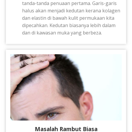
tanda-tanda penuaan pertama. Garis-garis
halus akan menjadi kedutan kerana kolagen
dan elastin di bawah kulit permukaan kita
dipecahkan. Kedutan biasanya lebih dalam
dan di kawasan muka yang berbeza.
Masalah Rambut Biasa