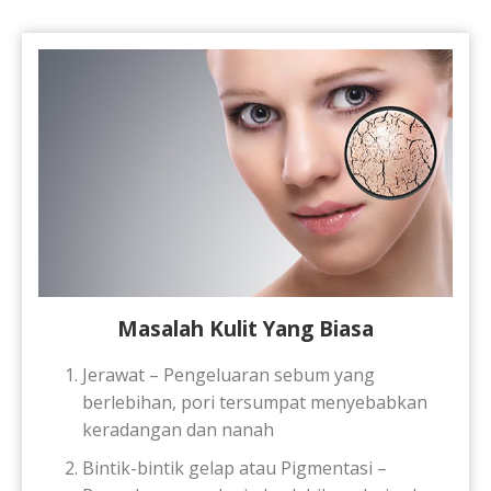
Masalah Kulit Yang Biasa
Jerawat – Pengeluaran sebum yang
berlebihan, pori tersumpat menyebabkan
keradangan dan nanah
Bintik-bintik gelap atau Pigmentasi –