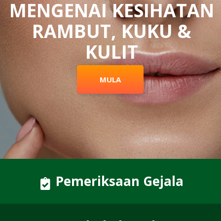
MENGENAI KESIHATAN
RAMBUT, KUKU &
KULIT
MULA
Pemeriksaan Gejala