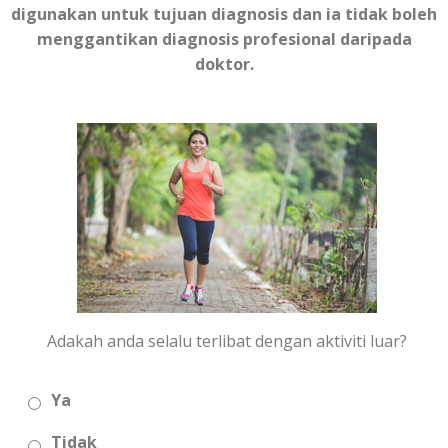
digunakan untuk tujuan diagnosis dan ia tidak boleh
menggantikan diagnosis profesional daripada
doktor.
Adakah anda selalu terlibat dengan aktiviti luar?
Ya
Tidak