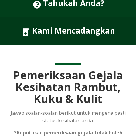
Tahukah Anda?
Kami Mencadangkan
Pemeriksaan Gejala
Kesihatan Rambut,
Kuku & Kulit
Jawab soalan-soalan berikut untuk mengenalpasti
status kesihatan anda.
*Keputusan pemeriksaan gejala tidak boleh