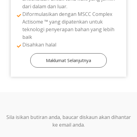
dari dalam dan luar.
Diformulasikan dengan MSCC Complex
Actisome ™ yang dipatenkan untuk
teknologi penyerapan bahan yang lebih
baik
Disahkan halal
Maklumat Selanjutnya
Sila isikan butiran anda, baucar diskaun akan dihantar
ke email anda.