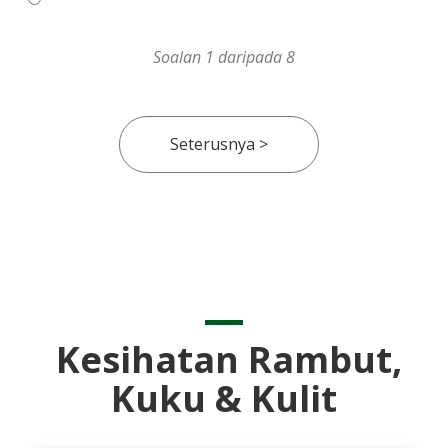
Soalan 1 daripada 8
Kesihatan Rambut,
Kuku & Kulit