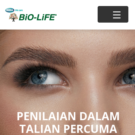
PENILAIAN DALAM
TALIAN PERCUMA