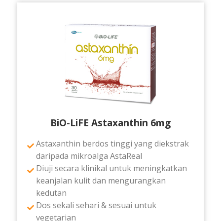
BiO-LiFE Astaxanthin 6mg
Astaxanthin berdos tinggi yang diekstrak
daripada mikroalga AstaReal
Diuji secara klinikal untuk meningkatkan
keanjalan kulit dan mengurangkan
kedutan
Dos sekali sehari & sesuai untuk
vegetarian