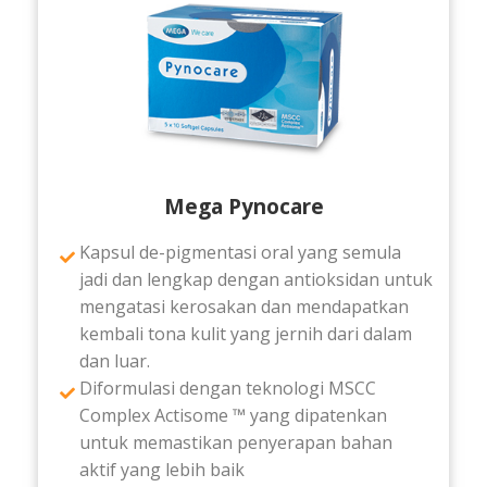
Mega Pynocare
Kapsul de-pigmentasi oral yang semula
jadi dan lengkap dengan antioksidan untuk
mengatasi kerosakan dan mendapatkan
kembali tona kulit yang jernih dari dalam
dan luar.
Diformulasi dengan teknologi MSCC
Complex Actisome ™ yang dipatenkan
untuk memastikan penyerapan bahan
aktif yang lebih baik