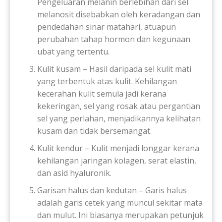
Pengeluaran melanin berlebihan dari sel
melanosit disebabkan oleh keradangan dan
pendedahan sinar matahari, atuapun
perubahan tahap hormon dan kegunaan
ubat yang tertentu.
Kulit kusam – Hasil daripada sel kulit mati
yang terbentuk atas kulit. Kehilangan
kecerahan kulit semula jadi kerana
kekeringan, sel yang rosak atau pergantian
sel yang perlahan, menjadikannya kelihatan
kusam dan tidak bersemangat.
Kulit kendur – Kulit menjadi longgar kerana
kehilangan jaringan kolagen, serat elastin,
dan asid hyaluronik.
Garisan halus dan kedutan – Garis halus
adalah garis cetek yang muncul sekitar mata
dan mulut. Ini biasanya merupakan petunjuk