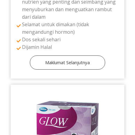
nutrien yang penting dan seimbang yang
menyuburkan dan menguatkan rambut
dari dalam
Selamat untuk dimakan (tidak
mengandungi hormon)
Dos sekali sehari
Dijamin Halal
Maklumat Selanjutnya