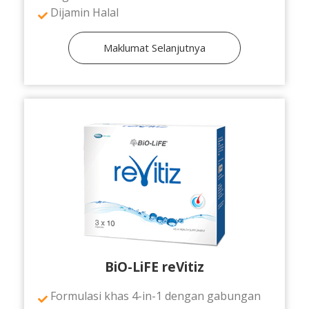
Dijamin Halal
Maklumat Selanjutnya
BiO-LiFE reVitiz
Formulasi khas 4-in-1 dengan gabungan