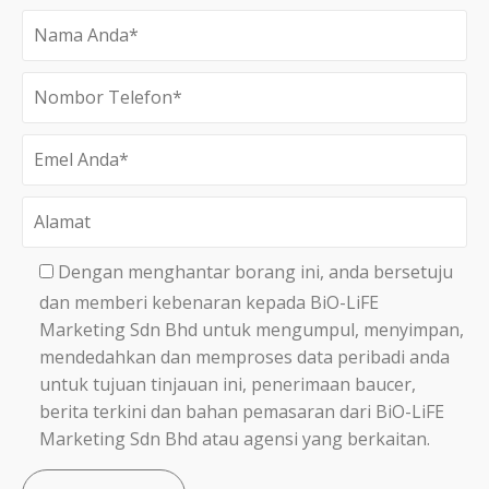
Dengan menghantar borang ini, anda bersetuju
dan memberi kebenaran kepada BiO-LiFE
Marketing Sdn Bhd untuk mengumpul, menyimpan,
mendedahkan dan memproses data peribadi anda
untuk tujuan tinjauan ini, penerimaan baucer,
berita terkini dan bahan pemasaran dari BiO-LiFE
Marketing Sdn Bhd atau agensi yang berkaitan.