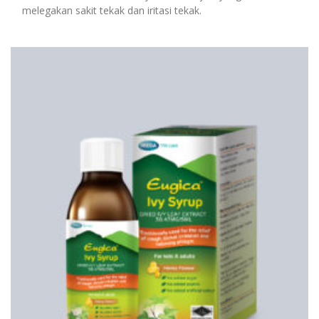
melegakan sakit tekak dan iritasi tekak.