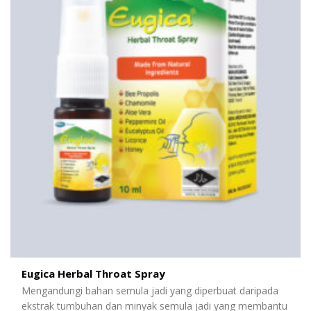
Eugica Herbal Throat Spray
Mengandungi bahan semula jadi yang diperbuat daripada
ekstrak tumbuhan dan minyak semula jadi yang membantu