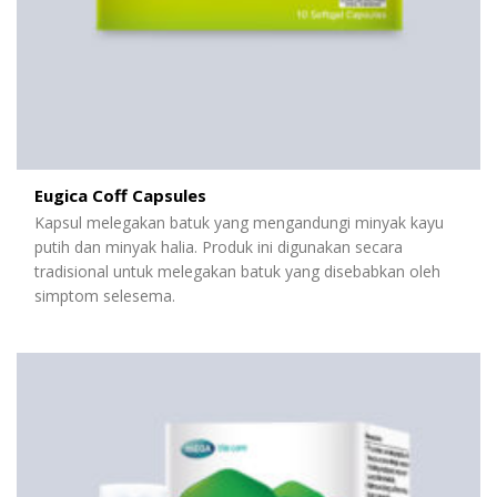
Eugica Coff Capsules
Kapsul melegakan batuk yang mengandungi minyak kayu
putih dan minyak halia. Produk ini digunakan secara
tradisional untuk melegakan batuk yang disebabkan oleh
simptom selesema.