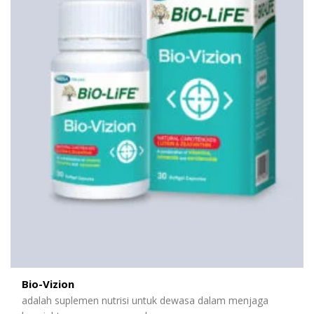
Bio-Vizion
adalah suplemen nutrisi untuk dewasa dalam menjaga