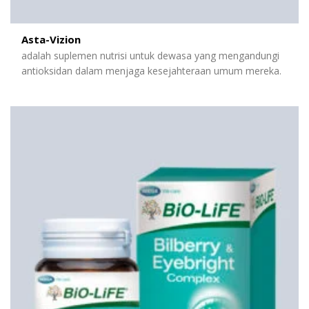
Asta-Vizion
adalah suplemen nutrisi untuk dewasa yang mengandungi
antioksidan dalam menjaga kesejahteraan umum mereka.