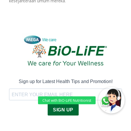
kesejahteraan umum mereka.
Sign up for Latest Health Tips and Promotion!
SIGN UP