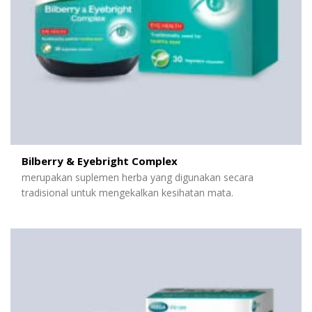
Bilberry & Eyebright Complex
merupakan suplemen herba yang digunakan secara
tradisional untuk mengekalkan kesihatan mata.