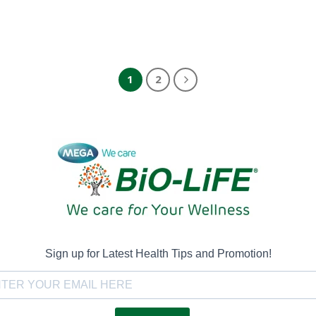
1
2
Sign up for Latest Health Tips and Promotion!