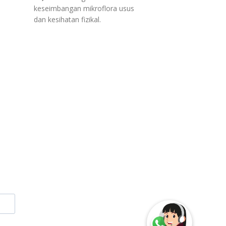
keseimbangan mikroflora usus
dan kesihatan fizikal.