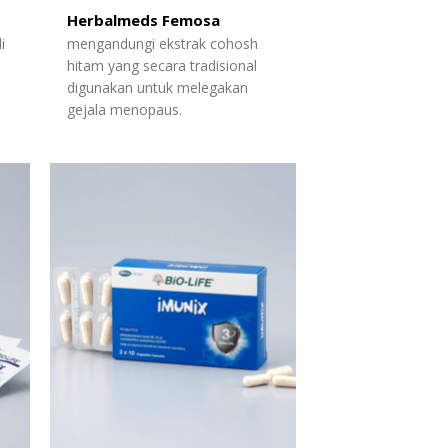
Herbalmeds Femosa
i
mengandungi ekstrak cohosh
hitam yang secara tradisional
digunakan untuk melegakan
gejala menopaus.