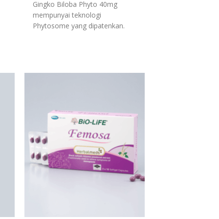
Gingko Biloba Phyto 40mg
mempunyai teknologi
Phytosome yang dipatenkan.