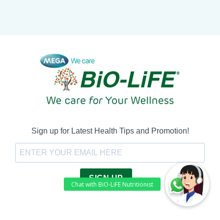
Sign up for Latest Health Tips and Promotion!
SIGN UP