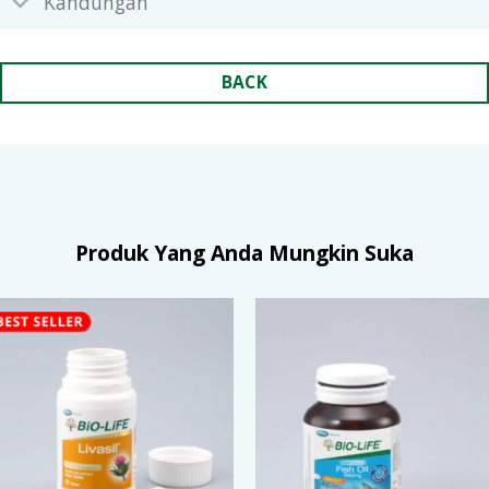
Kandungan
BACK
Produk Yang Anda Mungkin Suka