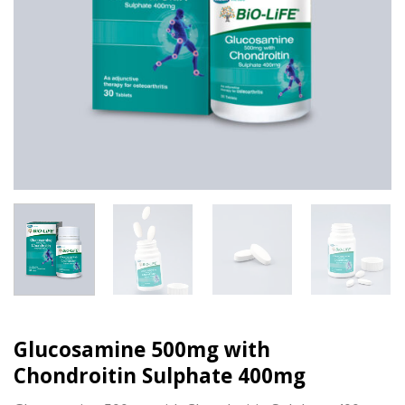
Glucosamine 500mg with
Chondroitin Sulphate 400mg