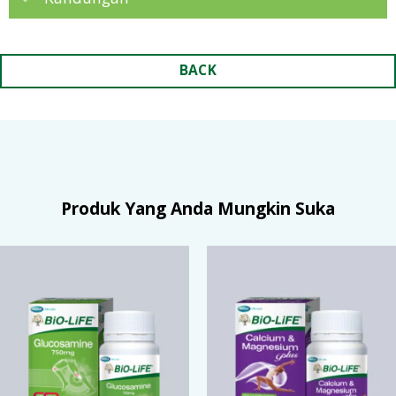
BACK
Produk Yang Anda Mungkin Suka