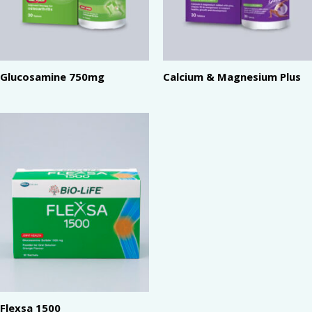
Glucosamine 750mg
Calcium & Magnesium Plus
Flexsa 1500