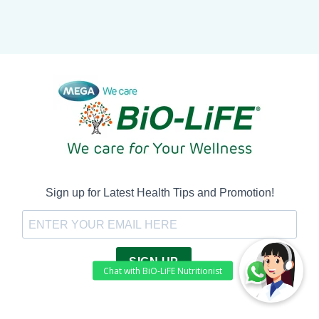
Sign up for Latest Health Tips and Promotion!
SIGN UP