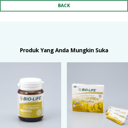
BACK
Produk Yang Anda Mungkin Suka