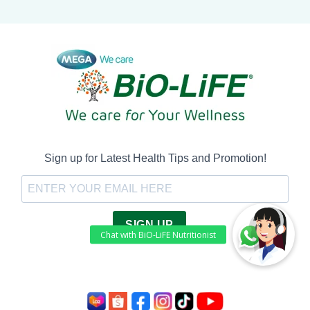
Sign up for Latest Health Tips and Promotion!
SIGN UP