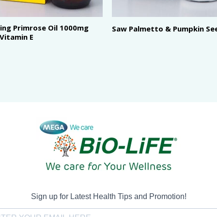
ing Primrose Oil 1000mg
Saw Palmetto & Pumpkin Se
 Vitamin E
Sign up for Latest Health Tips and Promotion!