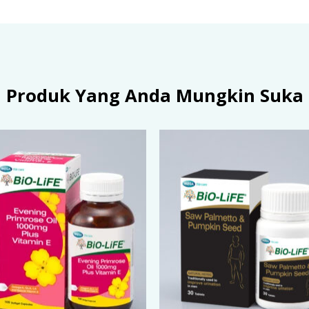
Produk Yang Anda Mungkin Suka