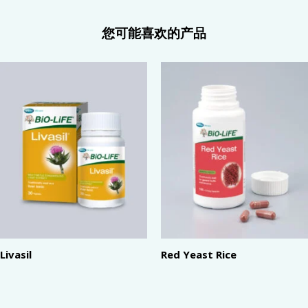
您可能喜欢的产品
Livasil
Red Yeast Rice