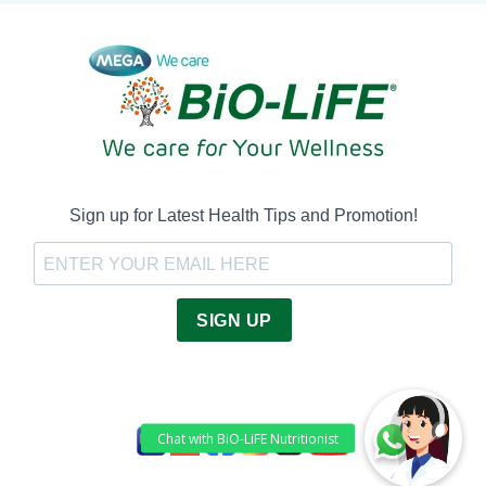
Sign up for Latest Health Tips and Promotion!
SIGN UP