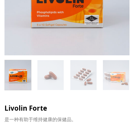
Livolin Forte
是一种有助于维持健康的保健品。