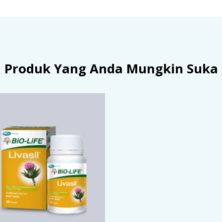
Produk Yang Anda Mungkin Suka