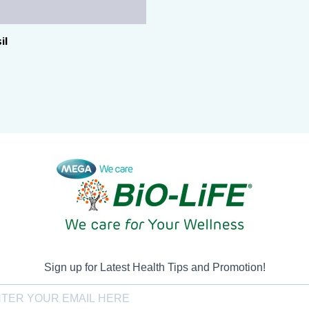
il
Sign up for Latest Health Tips and Promotion!