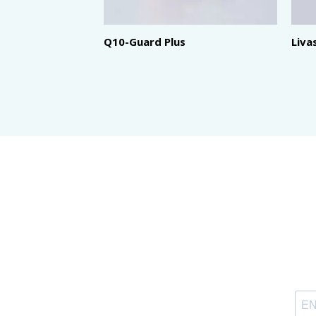
Q10-Guard Plus
Livas