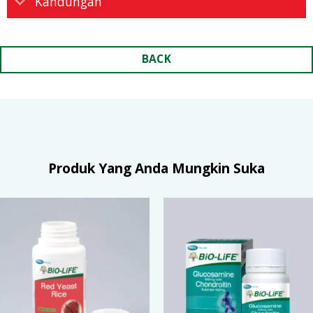
Kandungan
BACK
Produk Yang Anda Mungkin Suka