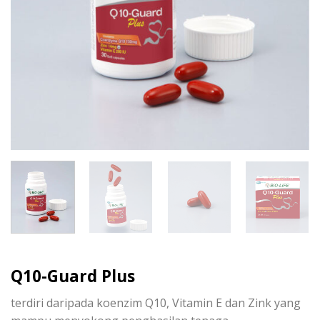
Q10-Guard Plus
terdiri daripada koenzim Q10, Vitamin E dan Zink yang