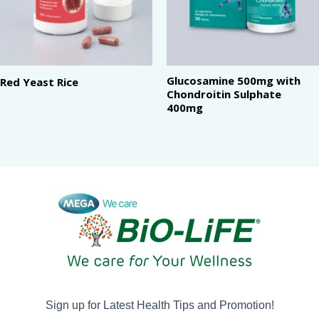
Glucosamine 500mg with
Red Yeast Rice
Chondroitin Sulphate
400mg
Sign up for Latest Health Tips and Promotion!