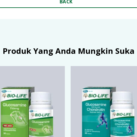
BACK
Produk Yang Anda Mungkin Suka