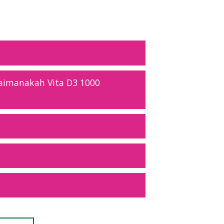
aimanakah Vita D3 1000