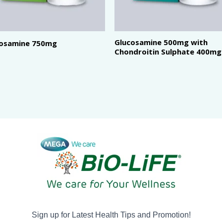
Glucosamine 500mg with
cosamine 750mg
Chondroitin Sulphate 400mg
Sign up for Latest Health Tips and Promotion!