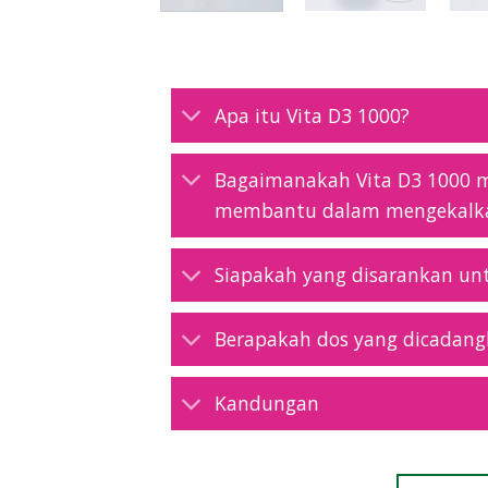
Apa itu Vita D3 1000?
Bagaimanakah Vita D3 1000 
membantu dalam mengekalka
Siapakah yang disarankan un
Berapakah dos yang dicadan
Kandungan