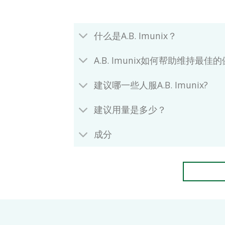
什么是A.B. Imunix？
A.B. Imunix如何帮助维持最
建议哪一些人服A.B. Imunix?
建议用量是多少？
成分