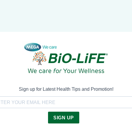
Sign up for Latest Health Tips and Promotion!
SIGN UP