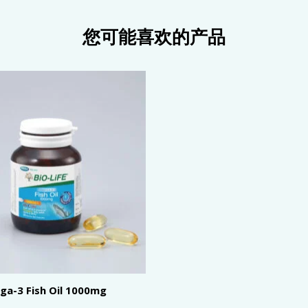
您可能喜欢的产品
a-3 Fish Oil 1000mg