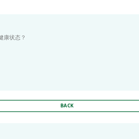
佳的健康状态？
BACK